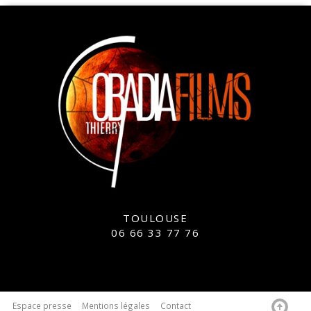
TOULOUSE
06 66 33 77 76
Espace presse
Mentions légales
Contact