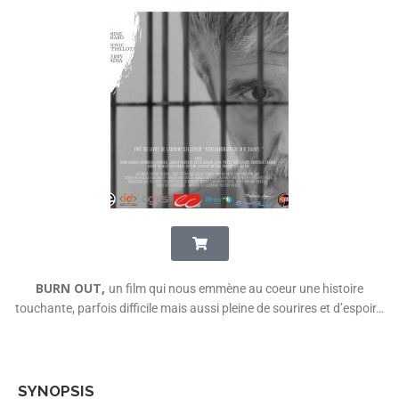
BURN OUT,
un film qui nous emmène au coeur une histoire
touchante,
parfois difficile
mais aussi pleine de sourires et d’espoir…
SYNOPSIS