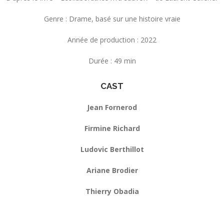
Genre : Drame, basé sur une histoire vraie
Année de production : 2022
Durée : 49 min
CAST
Jean Fornerod
Firmine Richard
Ludovic Berthillot
Ariane Brodier
Thierry Obadia