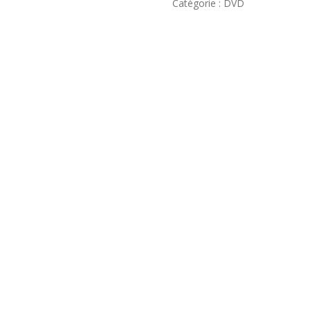
Catégorie :
DVD