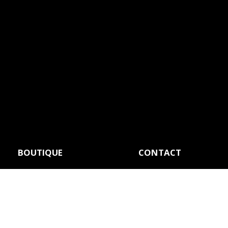
BOUTIQUE
CONTACT