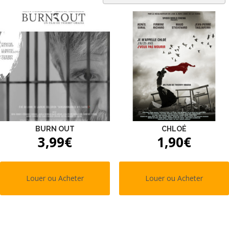
BURN OUT
CHLOÉ
3,99
€
1,90
€
Louer ou Acheter
Louer ou Acheter