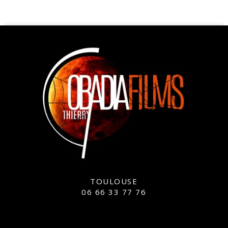
TOULOUSE
06 66 33 77 76